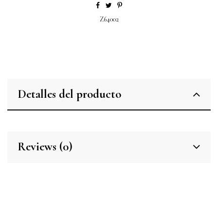
Z64002
Detalles del producto
Reviews (0)