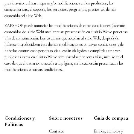
previo aviso realizar mejoras y/o modificaciones en los productos, las
características, el soporte, los servicios, programas, precios y/o demás
contenido del sitio Web.
ZAPSHOP puede anunciar las modificaciones de estas condiciones (o demás
contenidos del sitio Web) mediante su presentación en el sitio Web o por otras
vías de comunicación. Los usuarios que accedan al sitio Web, después de
haberse introducido en éste dichas modificaciones o nuevas condiciones y de
haberlas comunicado por otras vías, están obligados a cumplirlas una vez
publicadas estas en el sitio Web o comunicadas por otras vías, incluso en el
caso de que el usuario no acceda a la página, en la cual están presentadas las
modificaciones o nuevas condiciones.
Condiciones y
Sobre nosotros
Guía de compra
Políticas
Contacto
Envíos, cambios y