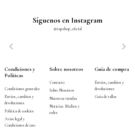
Síguenos en Instagram
@zapshop_oficial
Condiciones y
Sobre nosotros
Guía de compra
Políticas
Contacto
Envíos, cambios y
Condiciones generales
devoluciones
Sobre Nosotros
Envíos, cambios y
Guía de tallas
Nuestras tiendas
devoluciones
Noticias. Medios y
Política de cookies
redes
Aviso legal y
Condiciones de uso