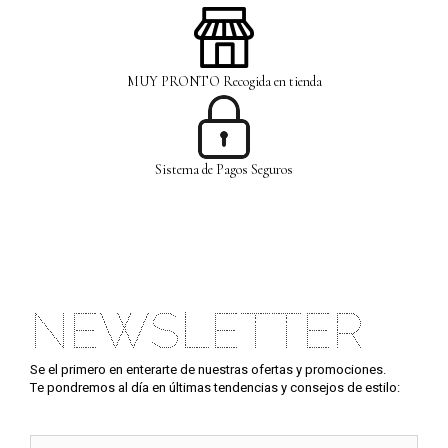
MUY PRONTO Recogida en tienda
Sistema de Pagos Seguros
NEWSLETTER
Se el primero en enterarte de nuestras ofertas y promociones.
Te pondremos al día en últimas tendencias y consejos de estilo: