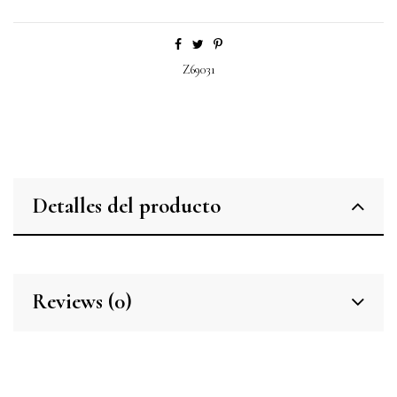
Z69031
Detalles del producto
Reviews (0)